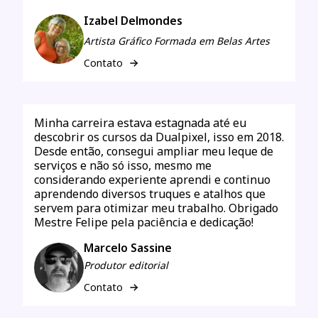
Izabel Delmondes
Artista Gráfico Formada em Belas Artes
Contato
Minha carreira estava estagnada até eu
descobrir os cursos da Dualpixel, isso em 2018.
Desde então, consegui ampliar meu leque de
serviços e não só isso, mesmo me
considerando experiente aprendi e continuo
aprendendo diversos truques e atalhos que
servem para otimizar meu trabalho. Obrigado
Mestre Felipe pela paciência e dedicação!
Marcelo Sassine
Produtor editorial
Contato