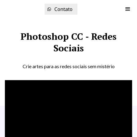
Contato
Photoshop CC - Redes
Sociais
Crie artes para as redes sociais sem mistério