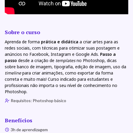
Sobre o curso
Aprenda de forma
prática e didática
a criar artes para as
redes sociais, com técnicas para otimizar suas postagem e
anúncios no Facebook, Instagram e Google Ads.
Passo a
passo
desde a criação de
templates
no Photoshop, dicas
sobre banco de imagem, tipografia, edição de imagem, uso da
timeline
para criar animações, como exportar da forma
correta e muito mais! Curso indicado para estudantes e
profissionais não importa o seu nível de conhecimento no
Photoshop.
Requisitos: Photoshop básico
Benefícios
3h de aprendizagem