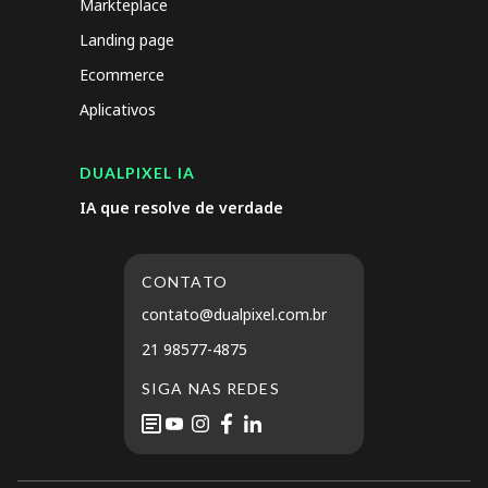
Markteplace
Landing page
Ecommerce
Aplicativos
DUALPIXEL IA
IA que resolve de verdade
CONTATO
contato@dualpixel.com.br
21 98577-4875
SIGA NAS REDES