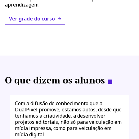
aprendizagem.
Ver grade do curso
O que dizem os alunos
◼
Com a difusão de conhecimento que a
DualPixel promove, estamos aptos, desde que
tenhamos a criatividade, a desenvolver
projetos editoriais, não só para veiculação em
mídia impressa, como para veiculação em
mídia digital