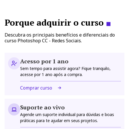
Porque adquirir o curso
◼
Descubra os principais benefícios e diferenciais do
curso Photoshop CC - Redes Sociais.
Acesso por 1 ano
Sem tempo para assistir agora? Fique tranquilo,
acesse por 1 ano após a compra.
Comprar curso
Suporte ao vivo
Agende um suporte individual para dúvidas e boas
práticas para te ajudar em seus projetos.