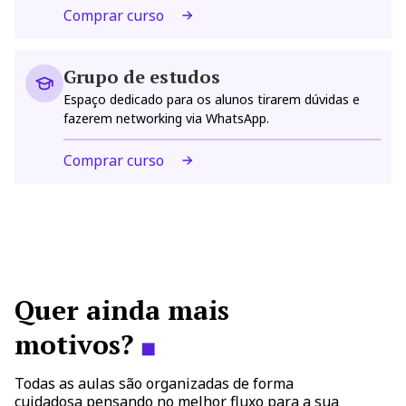
Comprar curso
Grupo de estudos
Espaço dedicado para os alunos tirarem dúvidas e
fazerem networking via WhatsApp.
Comprar curso
Quer ainda mais
motivos?
◼
Todas as aulas são organizadas de forma
cuidadosa pensando no melhor fluxo para a sua