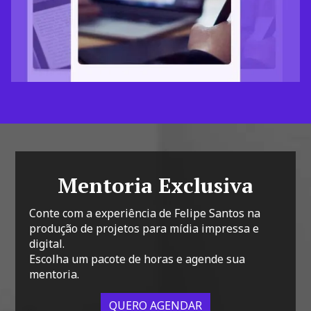
Mentoria Exclusiva
Conte com a experiência de Felipe Santos na
produção de projetos para mídia impressa e
digital.
Escolha um pacote de horas e agende sua
mentoria.
QUERO AGENDAR