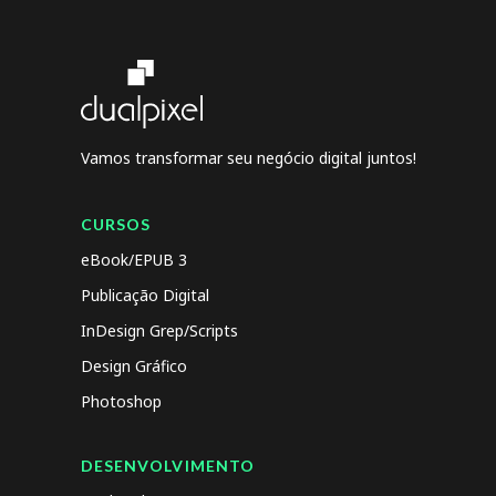
Vamos transformar seu negócio digital juntos!
CURSOS
eBook/EPUB 3
Publicação Digital
InDesign Grep/Scripts
Design Gráfico
Photoshop
DESENVOLVIMENTO