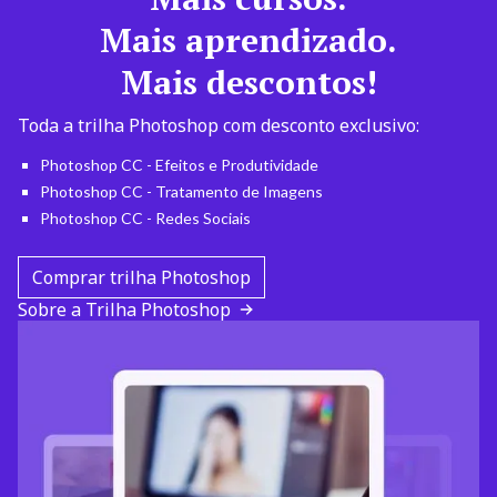
Mais aprendizado.
Mais descontos!
Toda a trilha Photoshop com desconto exclusivo:
Photoshop CC - Efeitos e Produtividade
Photoshop CC - Tratamento de Imagens
Photoshop CC - Redes Sociais
Comprar trilha Photoshop
Sobre a Trilha Photoshop