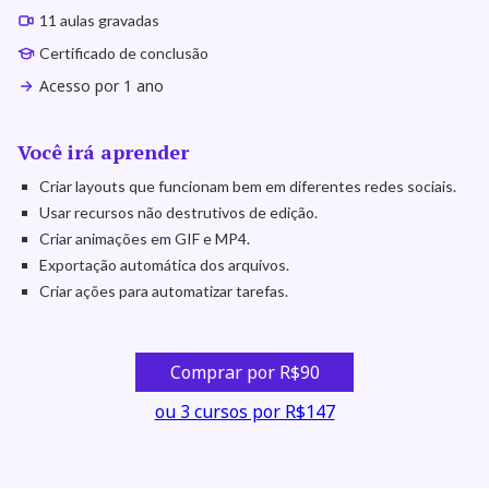
11 aulas gravadas
Certificado de conclusão
Acesso por 1 ano
Você irá aprender
Criar layouts que funcionam bem em diferentes redes sociais.
Usar recursos não destrutivos de edição.
Criar animações em GIF e MP4.
Exportação automática dos arquivos.
Criar ações para automatizar tarefas.
Comprar por R$90
ou 3 cursos por R$147